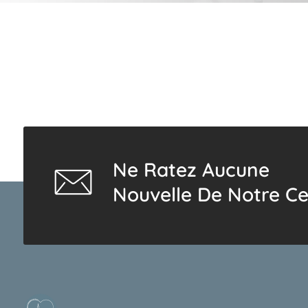
Ne Ratez Aucune
Nouvelle De Notre Ce