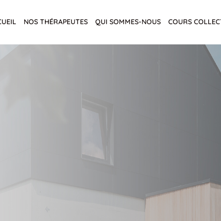
CUEIL
NOS THÉRAPEUTES
QUI SOMMES-NOUS
COURS COLLEC