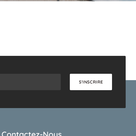
Contactez-Nous