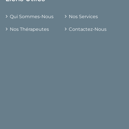
Qui Sommes-Nous
Nos Services
Nos Thérapeutes
Contactez-Nous