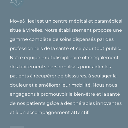
Move&Heal est un centre médical et paramédical
situé à Virelles. Notre établissement propose une
gamme complète de soins dispensés par des
professionnels de la santé et ce pour tout public.
Notre équipe multidisciplinaire offre également
des traitements personnalisés pour aider les
patients à récupérer de blessures, à soulager la
douleur et à améliorer leur mobilité. Nous nous
engageons à promouvoir le bien-être et la santé
de nos patients grâce à des thérapies innovantes
et à un accompagnement attentif.