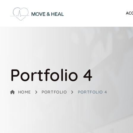
AC
Portfolio 4
HOME
PORTFOLIO
PORTFOLIO 4