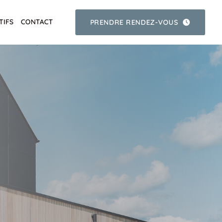
TIFS
CONTACT
PRENDRE RENDEZ-VOUS